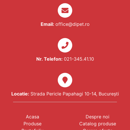
Email:
office@dipet.ro
Nr. Telefon:
021-345.41.10
Locatie:
Strada Pericle Papahagi 10-14, București
Acasa
Despre noi
Produse
Catalog produse