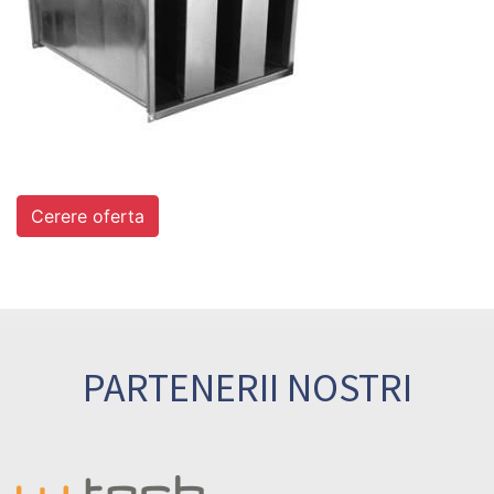
Cerere oferta
PARTENERII NOSTRI