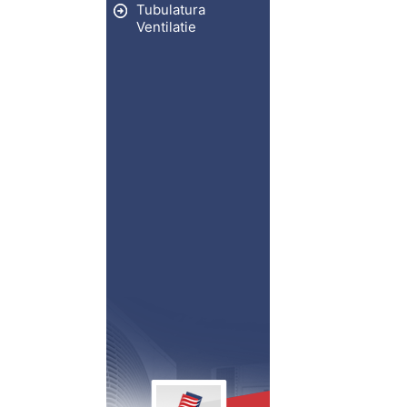
Tubulatura
Ventilatie