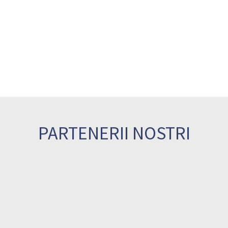
PARTENERII NOSTRI