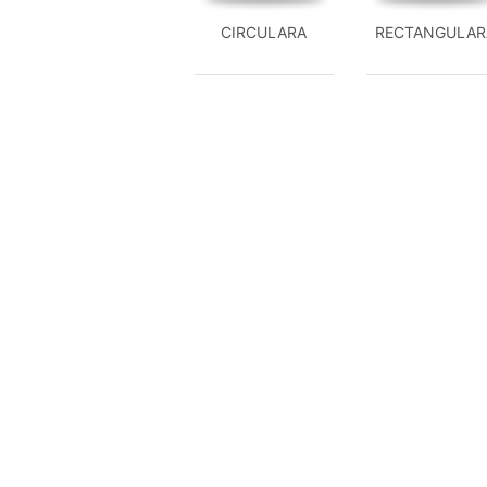
CIRCULARA
RECTANGULAR