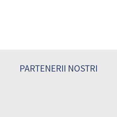
PARTENERII NOSTRI