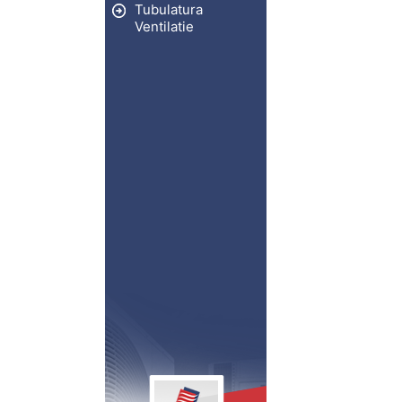
Tubulatura
Ventilatie