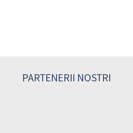
PARTENERII NOSTRI