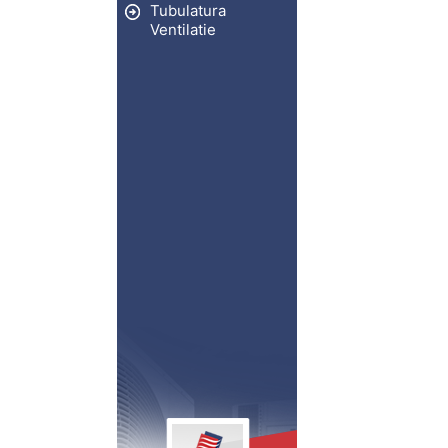
Tubulatura
Ventilatie