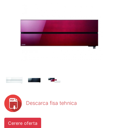
Descarca fisa tehnica
Cerere oferta