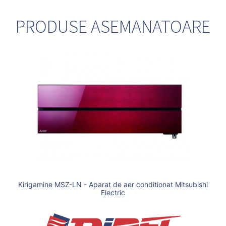
PRODUSE ASEMANATOARE
Kirigamine MSZ-LN - Aparat de aer conditionat Mitsubishi
Electric