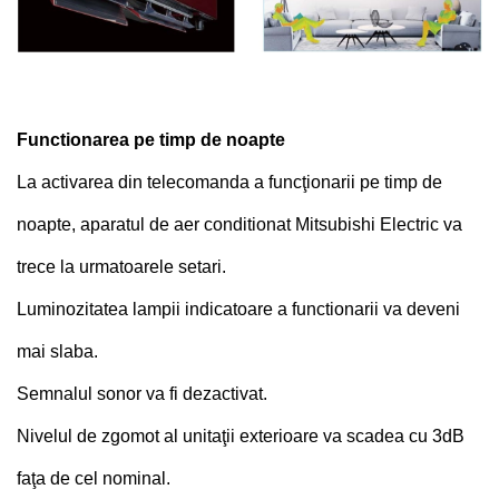
Functionarea pe timp de noapte
La activarea din telecomanda a funcţionarii pe timp de
noapte, aparatul de aer conditionat Mitsubishi Electric va
trece la urmatoarele setari.
Luminozitatea lampii indicatoare a functionarii va deveni
mai slaba.
Semnalul sonor va fi dezactivat.
Nivelul de zgomot al unitaţii exterioare va scadea cu 3dB
faţa de cel nominal.