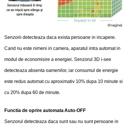
Senzorii detecteaza daca exista persoane in incapere.
Cand nu este nimeni in camera, aparatul intra automat in
modul de economisire a energiei. Senzorul 3D i-see
detecteaza absenta oamenilor, iar consumul de energie
este redus automat cu aproximativ 10% dupa 10 minute si
cu 20% dupa 60 de minute.
Functia de oprire automata Auto-OFF
Senzorul detecteaza daca sunt sau nu sunt persoane in