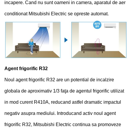
incapere. Cand nu sunt oameni in camera, aparatul de aer
conditionat Mitsubishi Electric se opreste automat.
Agent frigorific R32
Noul agent frigorific R32 are un potential de incalzire
globala de aproximativ 1/3 faţa de agentul frigorific utilizat
in mod curent R410A, reducand astfel dramatic impactul
negativ asupra mediului. Introducand activ noul agent
frigorific R32, Mitsubishi Electric continua sa promoveze