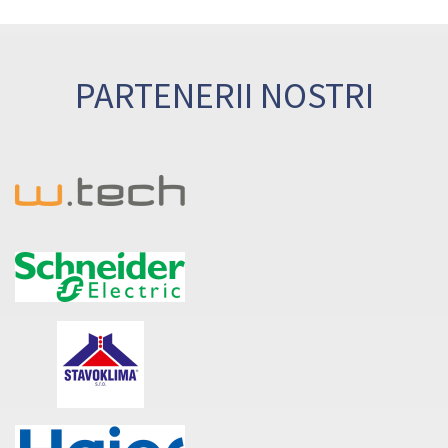
PARTENERII NOSTRI