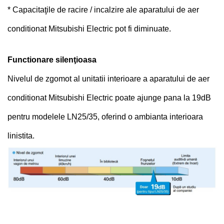
* Capacitaţile de racire / incalzire ale aparatului de aer
conditionat Mitsubishi Electric pot fi diminuate.
Functionare silenţioasa
Nivelul de zgomot al unitatii interioare a aparatului de aer
conditionat Mitsubishi Electric poate ajunge pana la 19dB
pentru modelele LN25/35, oferind o ambianta interioara
linistita.