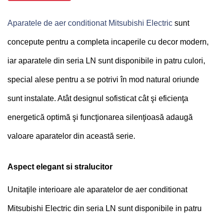
Aparatele de aer conditionat Mitsubishi Electric
sunt
concepute pentru a completa incaperile cu decor modern,
iar aparatele din seria LN sunt disponibile in patru culori,
special alese pentru a se potrivi în mod natural oriunde
sunt instalate. Atât designul sofisticat cât şi eficienţa
energetică optimă şi funcţionarea silenţioasă adaugă
valoare aparatelor din această serie.
Aspect elegant si stralucitor
Unitaţile interioare ale aparatelor de aer conditionat
Mitsubishi Electric din seria LN sunt disponibile in patru