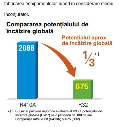
fabricarea echipamentelor, luand in considerare mediul
inconjurator.