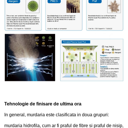
Tehnologie de finisare de ultima ora
In general, murdaria este clasificata in doua grupuri:
murdaria hidrofila, cum ar fi praful de fibre si praful de nisip,