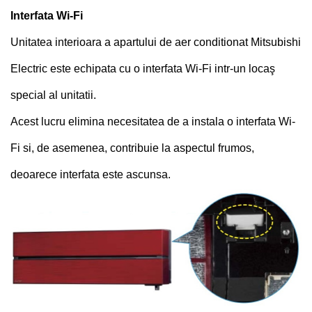
Interfata Wi-Fi
Unitatea interioara a apartului de aer conditionat Mitsubishi
Electric este echipata cu o interfata Wi-Fi intr-un locaş
special al unitatii.
Acest lucru elimina necesitatea de a instala o interfata Wi-
Fi si, de asemenea, contribuie la aspectul frumos,
deoarece interfata este ascunsa.