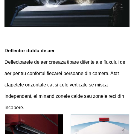
Deflector dublu de aer
Deflectoarele de aer creeaza tipare diferite ale fluxului de
aer pentru confortul fiecarei persoane din camera. Atat
clapetele orizontale cat si cele verticale se misca
independent, eliminand zonele calde sau zonele reci din
incapere.