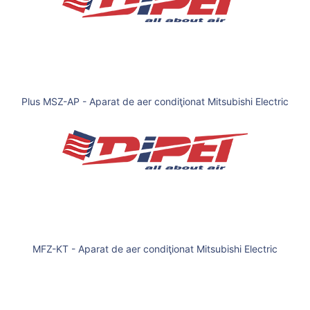
Plus MSZ-AP - Aparat de aer condiţionat Mitsubishi Electric
MFZ-KT - Aparat de aer condiţionat Mitsubishi Electric