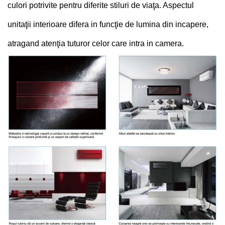
culori potrivite pentru diferite stiluri de viaţa. Aspectul
unitaţii interioare difera in funcţie de lumina din incapere,
atragand atenţia tuturor celor care intra in camera.