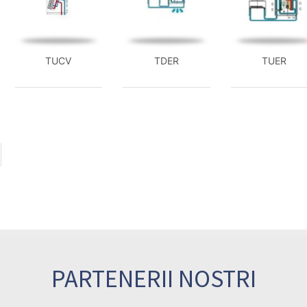
TUCV
TDER
TUER
PARTENERII NOSTRI