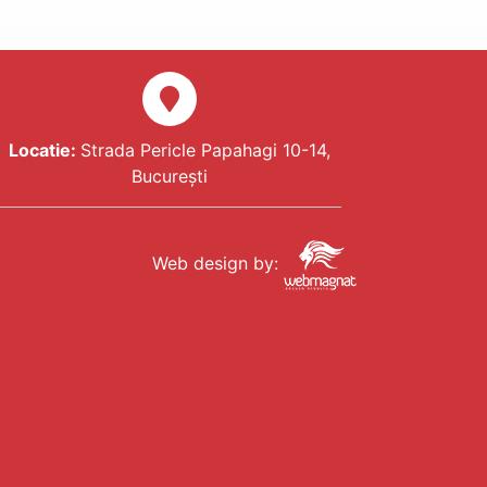
Locatie:
Strada Pericle Papahagi 10-14,
București
Web design by: