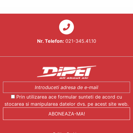
Nr. Telefon:
021-345.41.10
Prin utilizarea ace formular sunteti de acord cu
stocarea si manipularea datelor dvs. pe acest site web.
ABONEAZA-MA!