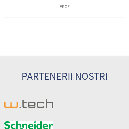
ERCF
PARTENERII NOSTRI