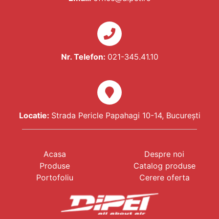
Nr. Telefon:
021-345.41.10
Locatie:
Strada Pericle Papahagi 10-14, București
Acasa
Despre noi
Produse
Catalog produse
Portofoliu
Cerere oferta