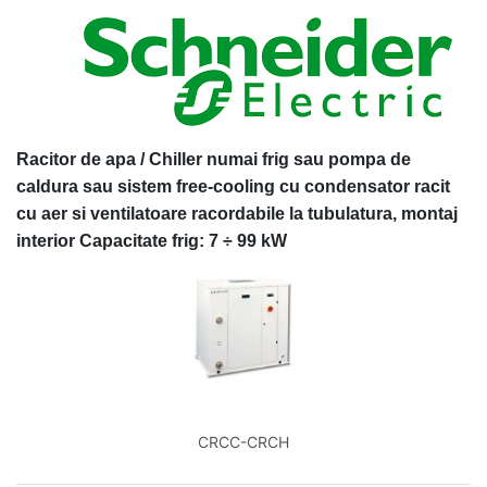
Racitor de apa / Chiller numai frig sau pompa de
caldura sau sistem free-cooling cu condensator racit
cu aer si ventilatoare racordabile la tubulatura, montaj
interior Capacitate frig: 7 ÷ 99 kW
CRCC-CRCH