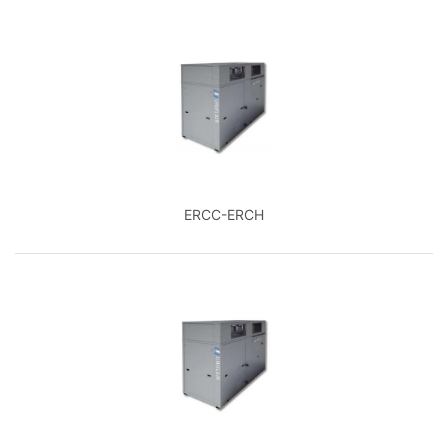
ERCC-ERCH