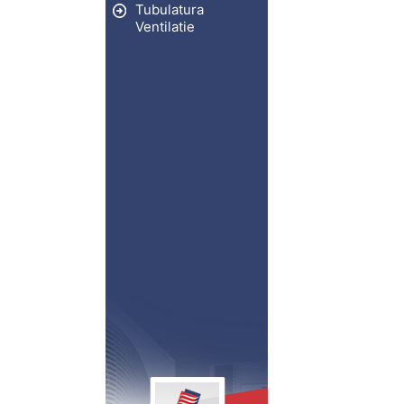
Tubulatura
Ventilatie