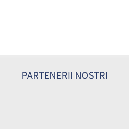
PARTENERII NOSTRI